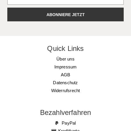
ABONNIERE JETZT
Quick Links
Über uns
Impressum
AGB
Datenschutz
Widerrufsrecht
Bezahlverfahren
PayPal
Kreditkarte