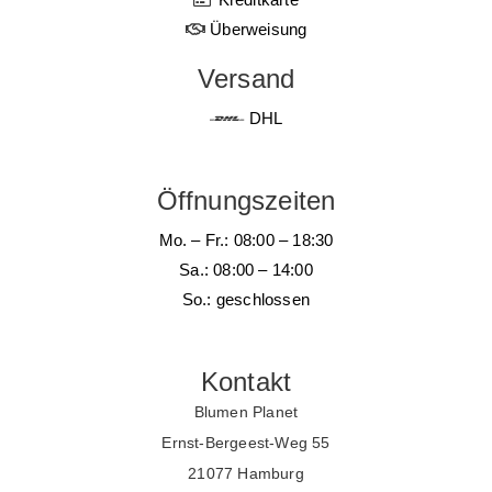
Überweisung
Versand
DHL
Öffnungszeiten
Mo. – Fr.: 08:00 – 18:30
Sa.: 08:00 – 14:00
So.: geschlossen
Kontakt
Blumen Planet
Ernst-Bergeest-Weg 55
21077 Hamburg