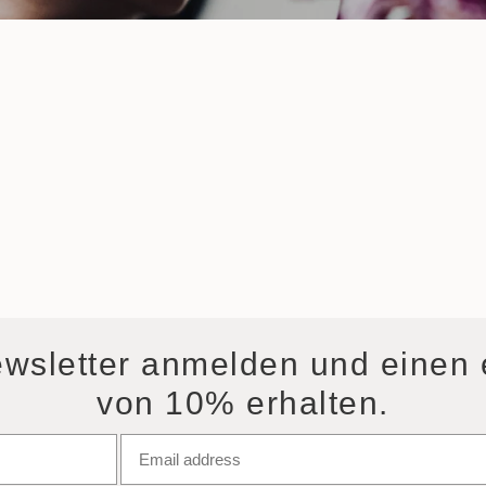
ewsletter anmelden und einen
von 10% erhalten.