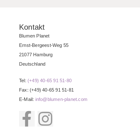
Kontakt
Blumen Planet
Ernst-Bergeest-Weg 55
21077 Hamburg
Deutschland
Tel:
(+49) 40-65 91 51-80
Fax: (+49) 40-65 91 51-81
E-Mail:
info@blumen-planet.com