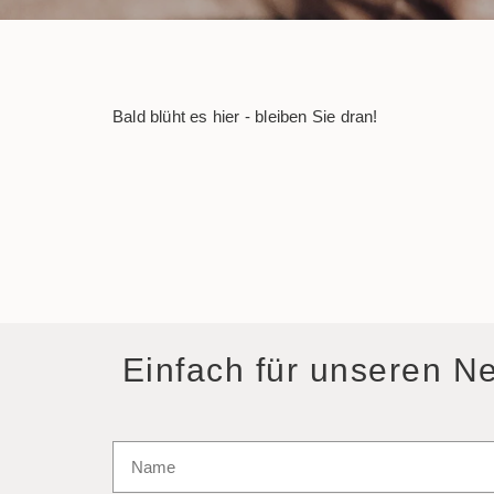
Bald blüht es hier - bleiben Sie dran!
Einfach für unseren N