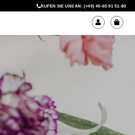
RUFEN SIE UNS AN:
(+49) 40-65 91 51-80