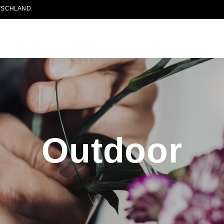
TSCHLAND.
Outdoor