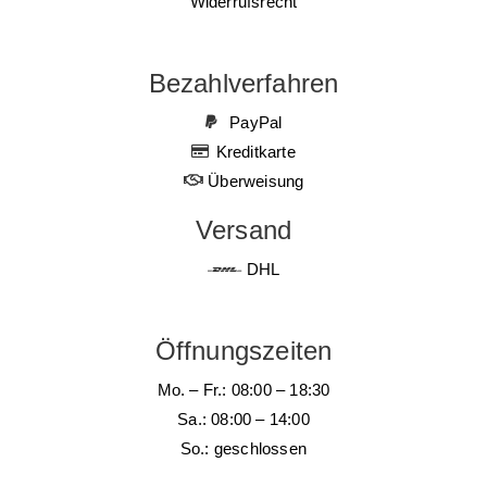
Widerrufsrecht
Bezahlverfahren
PayPal
Kreditkarte
Überweisung
Versand
DHL
Öffnungszeiten
Mo. – Fr.: 08:00 – 18:30
Sa.: 08:00 – 14:00
So.: geschlossen