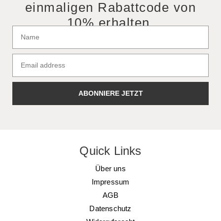
einmaligen Rabattcode von
10% erhalten.
ABONNIERE JETZT
Quick Links
Über uns
Impressum
AGB
Datenschutz