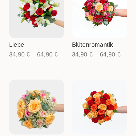
Liebe
Blütenromantik
34,90
€
–
64,90
€
34,90
€
–
64,90
€