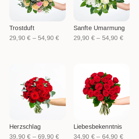
Trostduft
Sanfte Umarmung
29,90
€
–
54,90
€
29,90
€
–
54,90
€
Herzschlag
Liebesbekenntnis
39,90
€
–
69,90
€
34,90
€
–
64,90
€