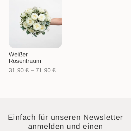
Weißer
Rosentraum
31,90
€
–
71,90
€
Einfach für unseren Newsletter
anmelden und einen