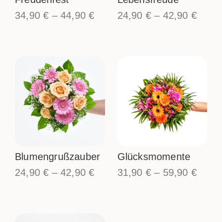
34,90
€
–
44,90
€
24,90
€
–
42,90
€
Blumengrußzauber
Glücksmomente
24,90
€
–
42,90
€
31,90
€
–
59,90
€