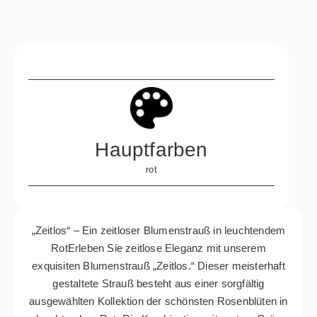
Hauptfarben
rot
„Zeitlos“ – Ein zeitloser Blumenstrauß in leuchtendem
RotErleben Sie zeitlose Eleganz mit unserem
exquisiten Blumenstrauß „Zeitlos.“ Dieser meisterhaft
gestaltete Strauß besteht aus einer sorgfältig
ausgewählten Kollektion der schönsten Rosenblüten in