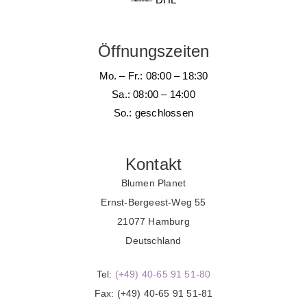
Öffnungszeiten
Mo. – Fr.: 08:00 – 18:30
Sa.: 08:00 – 14:00
So.: geschlossen
Kontakt
Blumen Planet
Ernst-Bergeest-Weg 55
21077 Hamburg
Deutschland
Tel:
(+49) 40-65 91 51-80
Fax: (+49) 40-65 91 51-81