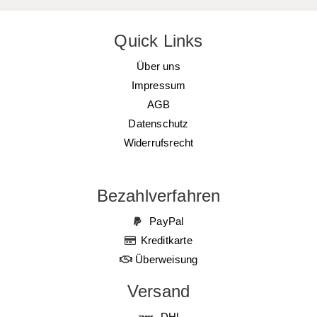
Quick Links
Über uns
Impressum
AGB
Datenschutz
Widerrufsrecht
Bezahlverfahren
PayPal
Kreditkarte
Überweisung
Versand
DHL