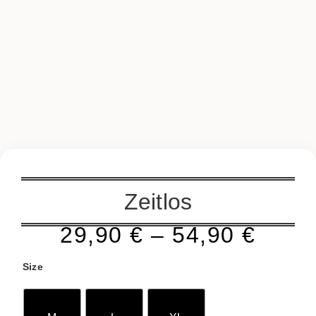
Zeitlos
29,90
€
–
54,90
€
Size