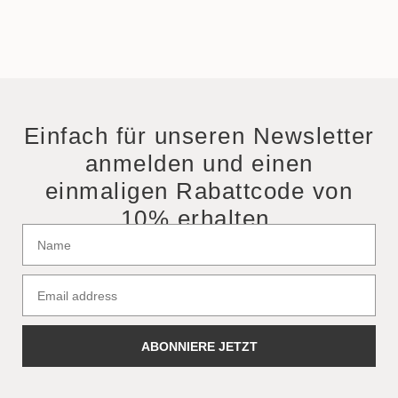
Einfach für unseren Newsletter
anmelden und einen
einmaligen Rabattcode von
10% erhalten.
ABONNIERE JETZT