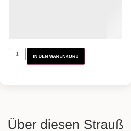
IN DEN WARENKORB
Über diesen Strauß