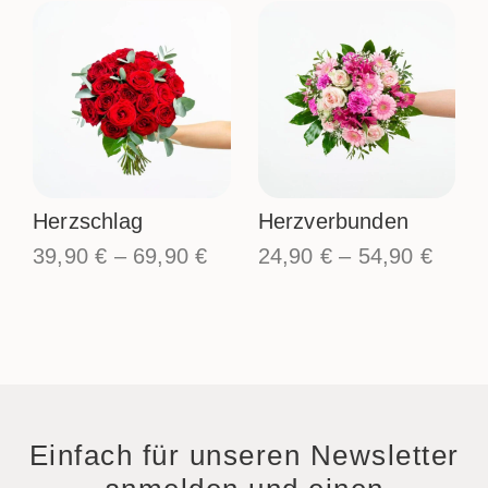
Herzschlag
Herzverbunden
39,90
€
–
69,90
€
24,90
€
–
54,90
€
Einfach für unseren Newsletter