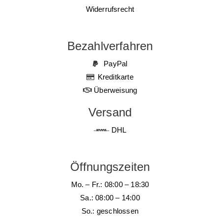
Widerrufsrecht
Bezahlverfahren
PayPal
Kreditkarte
Überweisung
Versand
DHL
Öffnungszeiten
Mo. – Fr.: 08:00 – 18:30
Sa.: 08:00 – 14:00
So.: geschlossen