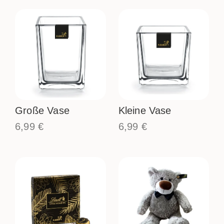
Große Vase
Kleine Vase
6,99
€
6,99
€