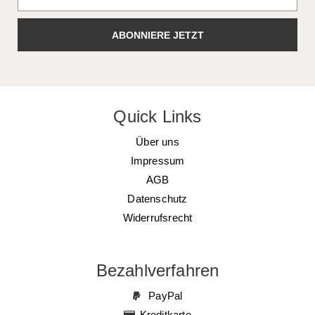
ABONNIERE JETZT
Quick Links
Über uns
Impressum
AGB
Datenschutz
Widerrufsrecht
Bezahlverfahren
PayPal
Kreditkarte