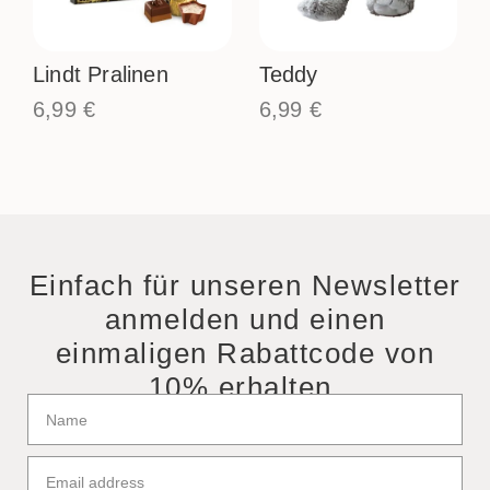
Lindt Pralinen
Teddy
6,99
€
6,99
€
Einfach für unseren Newsletter
anmelden und einen
einmaligen Rabattcode von
10% erhalten.