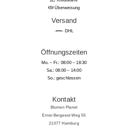
Überweisung
Versand
DHL
Öffnungszeiten
Mo. – Fr.: 08:00 – 18:30
Sa.: 08:00 – 14:00
So.: geschlossen
Kontakt
Blumen Planet
Ernst-Bergeest-Weg 55
21077 Hamburg